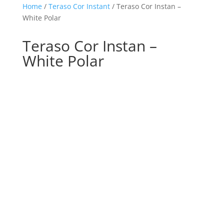
Home
/
Teraso Cor Instant
/ Teraso Cor Instan –
White Polar
Teraso Cor Instan –
White Polar