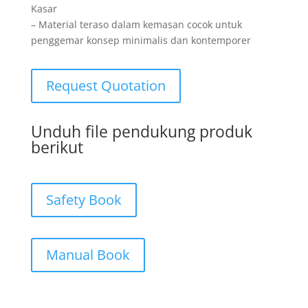
Kasar
– Material teraso dalam kemasan cocok untuk
penggemar konsep minimalis dan kontemporer
Request Quotation
Unduh file pendukung produk
berikut
Safety Book
Manual Book