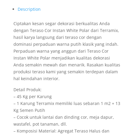
Description
Ciptakan kesan segar dekorasi berkualitas Anda
dengan Teraso Cor Instan White Polar dari Terramix,
hasil karya langsung dari teraso cor dengan
dominasi perpaduan warna putih klasik yang indah.
Perpaduan warna yang anggun dari Teraso Cor
Instan White Polar menjadikan kualitas dekorasi
Anda semakin mewah dan menarik. Rasakan kualitas
produksi teraso kami yang semakin terdepan dalam
hal keindahan interior.
Detail Produk:
– 45 Kg per Karung
– 1 Karung Terramix memiliki luas sebaran 1 m2 + 13
Kg Semen Putih
– Cocok untuk lantai dan dinding cor, meja dapur,
wastafel, pot tanaman, dll.
– Komposisi Material: Agregat Teraso Halus dan