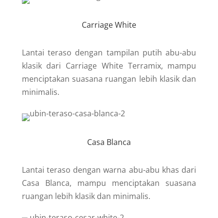
Carriage White
Lantai teraso dengan tampilan putih abu-abu
klasik dari Carriage White Terramix, mampu
menciptakan suasana ruangan lebih klasik dan
minimalis.
Casa Blanca
Lantai teraso dengan warna abu-abu khas dari
Casa Blanca, mampu menciptakan suasana
ruangan lebih klasik dan minimalis.