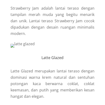
Strawberry Jam adalah lantai teraso dengan
tampilan merah muda yang begitu menarik
dan unik. Lantai teraso Strawberry Jam cocok
dipadukan dengan desain ruangan minimalis
modern.
Latte Glazed
Latte Glazed merupakan lantai teraso dengan
dominasi warna krem natural dan sentuhan
potongan kaca berwarna coklat, coklat
keemasan, dan putih yang memberikan kesan
hangat dan elegan.