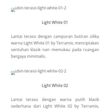
Light White 01
Lantai teraso dengan campuran butiran silika
warna Light White 01 by Terramix, menciptakan
sentuhan klasik nan memukau pada ruangan
bergaya minimalis.
Light White 02
Lantai teraso dengan warna putih klasik
sederhana dari Light White 02 by Terramix,