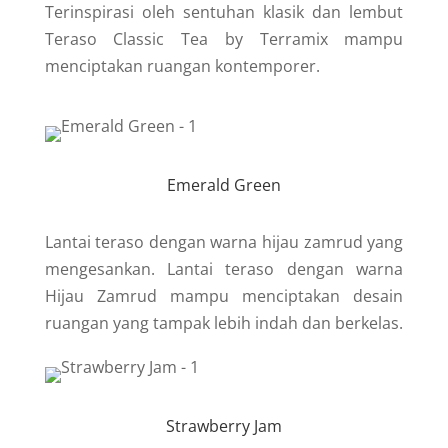
Terinspirasi oleh sentuhan klasik dan lembut
Teraso Classic Tea by Terramix mampu
menciptakan ruangan kontemporer.
Emerald Green
Lantai teraso dengan warna hijau zamrud yang
mengesankan. Lantai teraso dengan warna
Hijau Zamrud mampu menciptakan desain
ruangan yang tampak lebih indah dan berkelas.
Strawberry Jam