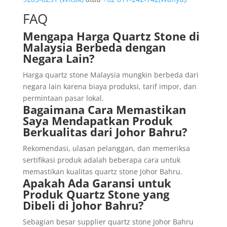
FAQ
Mengapa Harga Quartz Stone di
Malaysia Berbeda dengan
Negara Lain?
Harga quartz stone Malaysia mungkin berbeda dari
negara lain karena biaya produksi, tarif impor, dan
permintaan pasar lokal.
Bagaimana Cara Memastikan
Saya Mendapatkan Produk
Berkualitas dari Johor Bahru?
Rekomendasi, ulasan pelanggan, dan memeriksa
sertifikasi produk adalah beberapa cara untuk
memastikan kualitas quartz stone Johor Bahru.
Apakah Ada Garansi untuk
Produk Quartz Stone yang
Dibeli di Johor Bahru?
Sebagian besar supplier quartz stone Johor Bahru