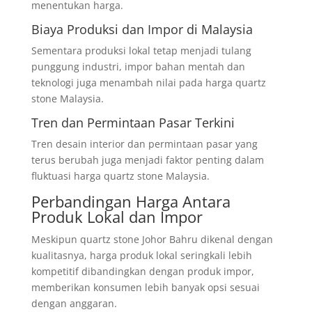
menentukan harga.
Biaya Produksi dan Impor di Malaysia
Sementara produksi lokal tetap menjadi tulang
punggung industri, impor bahan mentah dan
teknologi juga menambah nilai pada harga quartz
stone Malaysia.
Tren dan Permintaan Pasar Terkini
Tren desain interior dan permintaan pasar yang
terus berubah juga menjadi faktor penting dalam
fluktuasi harga quartz stone Malaysia.
Perbandingan Harga Antara
Produk Lokal dan Impor
Meskipun quartz stone Johor Bahru dikenal dengan
kualitasnya, harga produk lokal seringkali lebih
kompetitif dibandingkan dengan produk impor,
memberikan konsumen lebih banyak opsi sesuai
dengan anggaran.