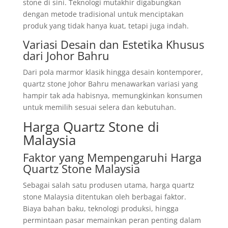
stone di sini. Teknologi mutakhir digabungkan
dengan metode tradisional untuk menciptakan
produk yang tidak hanya kuat, tetapi juga indah.
Variasi Desain dan Estetika Khusus
dari Johor Bahru
Dari pola marmor klasik hingga desain kontemporer,
quartz stone Johor Bahru menawarkan variasi yang
hampir tak ada habisnya, memungkinkan konsumen
untuk memilih sesuai selera dan kebutuhan.
Harga Quartz Stone di
Malaysia
Faktor yang Mempengaruhi Harga
Quartz Stone Malaysia
Sebagai salah satu produsen utama, harga quartz
stone Malaysia ditentukan oleh berbagai faktor.
Biaya bahan baku, teknologi produksi, hingga
permintaan pasar memainkan peran penting dalam