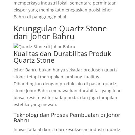
memperkaya industri lokal, sementara permintaan
ekspor yang meningkat menegaskan posisi Johor
Bahru di panggung global.
Keunggulan Quartz Stone
dari Johor Bahru
Kualitas dan Durabilitas Produk
Quartz Stone
Johor Bahru bukan hanya sekadar produsen quartz
stone, tetapi merupakan lambang kualitas.
Dibandingkan dengan produk lain di pasar, quartz
stone Johor Bahru menawarkan durabilitas yang luar
biasa, resistensi terhadap noda, dan juga tampilan
estetika yang mewah.
Teknologi dan Proses Pembuatan di Johor
Bahru
Inovasi adalah kunci dari kesuksesan industri quartz