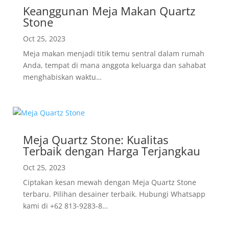
Keanggunan Meja Makan Quartz
Stone
Oct 25, 2023
Meja makan menjadi titik temu sentral dalam rumah
Anda, tempat di mana anggota keluarga dan sahabat
menghabiskan waktu…
Meja Quartz Stone: Kualitas
Terbaik dengan Harga Terjangkau
Oct 25, 2023
Ciptakan kesan mewah dengan Meja Quartz Stone
terbaru. Pilihan desainer terbaik. Hubungi Whatsapp
kami di +62 813-9283-8…