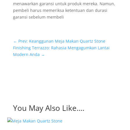
menawarkan garansi untuk produk mereka. Namun,
pembeli harus memeriksa ketentuan dan durasi
garansi sebelum membeli
←
Prev: Keanggunan Meja Makan Quartz Stone
Finishing Terrazzo: Rahasia Mengagumkan Lantai
Modern Anda
→
You May Also Like….