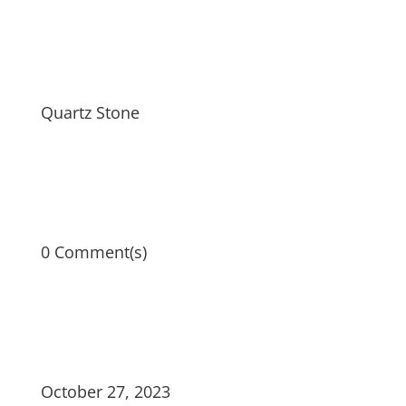
Quartz Stone
0 Comment(s)
October 27, 2023