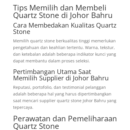
Tips Memilih dan Membeli
Quartz Stone di Johor Bahru
Cara Membedakan Kualitas Quartz
Stone
Memilih quartz stone berkualitas tinggi memerlukan
pengetahuan dan keahlian tertentu. Warna, tekstur,
dan ketebalan adalah beberapa indikator kunci yang
dapat membantu dalam proses seleksi.
Pertimbangan Utama Saat
Memilih Supplier di Johor Bahru
Reputasi, portofolio, dan testimonial pelanggan
adalah beberapa hal yang harus dipertimbangkan
saat mencari supplier quartz stone Johor Bahru yang
tepercaya.
Perawatan dan Pemeliharaan
Quartz Stone