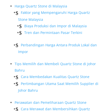
Harga Quartz Stone di Malaysia
Faktor yang Mempengaruhi Harga Quartz
Stone Malaysia
Biaya Produksi dan Impor di Malaysia
Tren dan Permintaan Pasar Terkini
Perbandingan Harga Antara Produk Lokal dan
Impor
Tips Memilih dan Membeli Quartz Stone di Johor
Bahru
Cara Membedakan Kualitas Quartz Stone
Pertimbangan Utama Saat Memilih Supplier di
Johor Bahru
Perawatan dan Pemeliharaan Quartz Stone
Cara Merawat dan Membersihkan Quartz