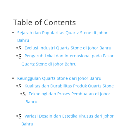
Table of Contents
Sejarah dan Popularitas Quartz Stone di Johor
Bahru
Evolusi Industri Quartz Stone di Johor Bahru
Pengaruh Lokal dan Internasional pada Pasar
Quartz Stone di Johor Bahru
Keunggulan Quartz Stone dari Johor Bahru
Kualitas dan Durabilitas Produk Quartz Stone
Teknologi dan Proses Pembuatan di Johor
Bahru
Variasi Desain dan Estetika Khusus dari Johor
Bahru