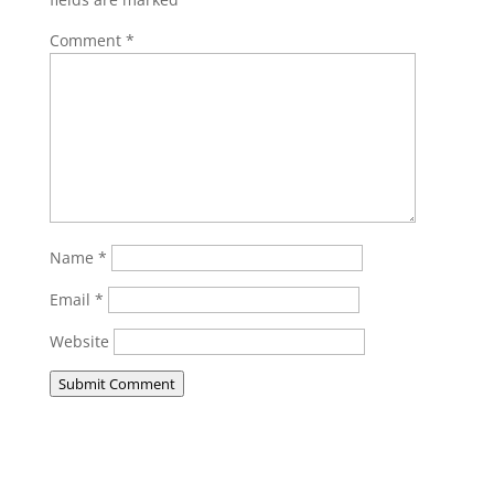
Comment
*
Name
*
Email
*
Website
Submit Comment