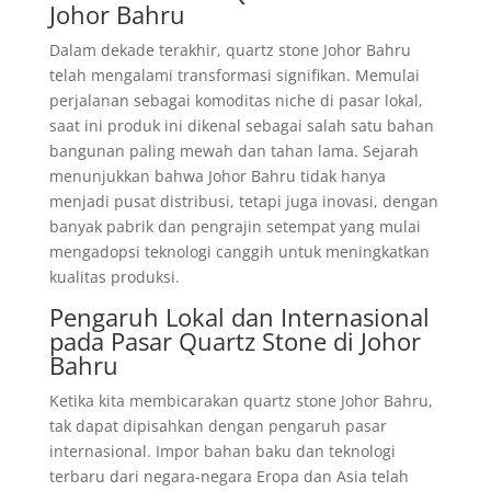
Johor Bahru
Dalam dekade terakhir, quartz stone Johor Bahru
telah mengalami transformasi signifikan. Memulai
perjalanan sebagai komoditas niche di pasar lokal,
saat ini produk ini dikenal sebagai salah satu bahan
bangunan paling mewah dan tahan lama. Sejarah
menunjukkan bahwa Johor Bahru tidak hanya
menjadi pusat distribusi, tetapi juga inovasi, dengan
banyak pabrik dan pengrajin setempat yang mulai
mengadopsi teknologi canggih untuk meningkatkan
kualitas produksi.
Pengaruh Lokal dan Internasional
pada Pasar Quartz Stone di Johor
Bahru
Ketika kita membicarakan quartz stone Johor Bahru,
tak dapat dipisahkan dengan pengaruh pasar
internasional. Impor bahan baku dan teknologi
terbaru dari negara-negara Eropa dan Asia telah