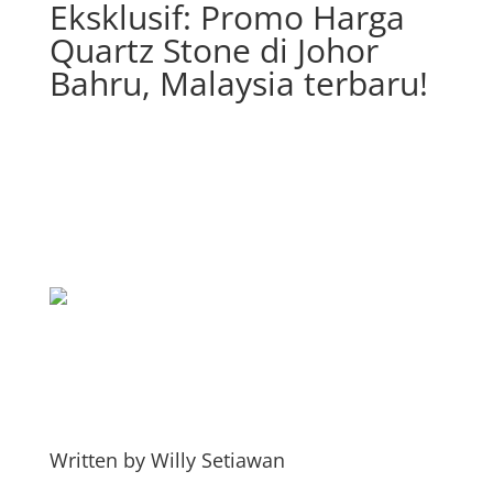
Eksklusif: Promo Harga
Quartz Stone di Johor
Bahru, Malaysia terbaru!
Written by
Willy Setiawan