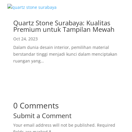
Quartz Stone Surabaya: Kualitas
Premium untuk Tampilan Mewah
Oct 24, 2023
Dalam dunia desain interior, pemilihan material
berstandar tinggi menjadi kunci dalam menciptakan
ruangan yang…
0 Comments
Submit a Comment
Your email address will not be published.
Required
fields are marked
*